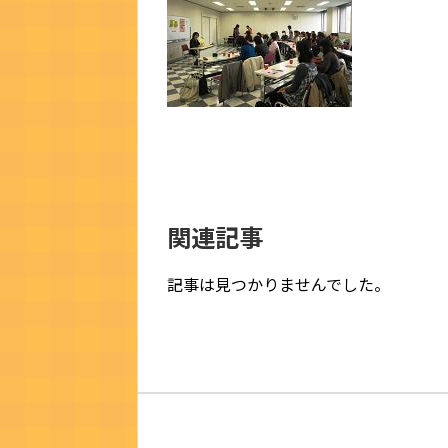
関連記事
記事は見つかりませんでした。