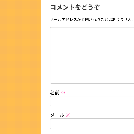
コメントをどうぞ
メールアドレスが公開されることはありません
名前
※
メール
※