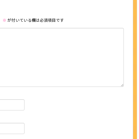
。
※
が付いている欄は必須項目です