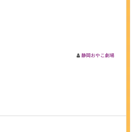
静岡おやこ劇場