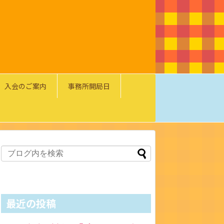
入会のご案内
事務所開局日
最近の投稿