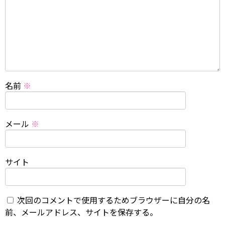
名前
※
メール
※
サイト
次回のコメントで使用するためブラウザーに自分の名
前、メールアドレス、サイトを保存する。