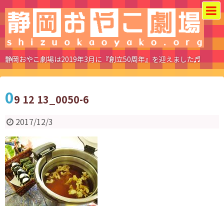
静岡おやこ劇場は2019年3月に『創立50周年』を迎えました♬
0
9 12 13_0050-6
2017/12/3