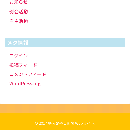
お知らせ
例会活動
自主活動
メタ情報
ログイン
投稿フィード
コメントフィード
WordPress.org
© 2017
静岡おやこ劇場 Webサイト
.