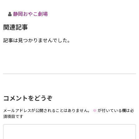
静岡おやこ劇場
関連記事
記事は見つかりませんでした。
コメントをどうぞ
メールアドレスが公開されることはありません。
※
が付いている欄は必
須項目です