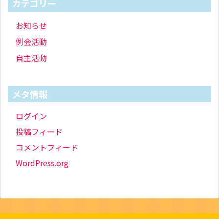
カテゴリー
お知らせ
例会活動
自主活動
メタ情報
ログイン
投稿フィード
コメントフィード
WordPress.org