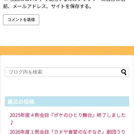
前、メールアドレス、サイトを保存する。
最近の投稿
2025年度４例会目『ポケのひとり舞台』終了しました
♪
2026年度１例会目「カドヤ食堂のなぞなぞ」劇団うり