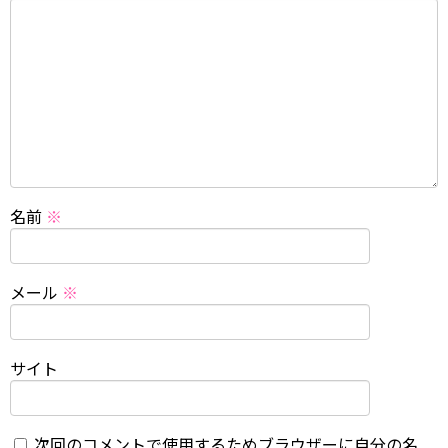
名前
※
メール
※
サイト
次回のコメントで使用するためブラウザーに自分の名