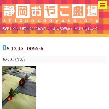
静岡おやこ劇場は2019年3月に『創立50周年』を迎えました♬
0
9 12 13_0055-6
2017/12/3