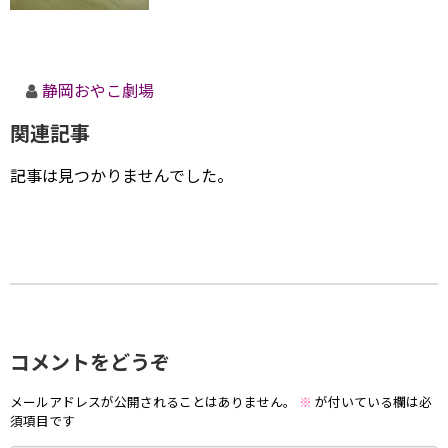
静岡おやこ劇場
関連記事
記事は見つかりませんでした。
コメントをどうぞ
メールアドレスが公開されることはありません。
※
が付いている欄は必
須項目です