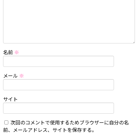
名前
※
メール
※
サイト
次回のコメントで使用するためブラウザーに自分の名
前、メールアドレス、サイトを保存する。