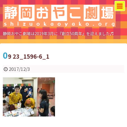
静岡おやこ劇場は2019年3月に『創立50周年』を迎えました♬
0
9 23_1596-6_1
2017/12/3