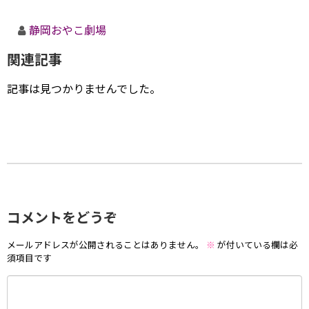
静岡おやこ劇場
関連記事
記事は見つかりませんでした。
コメントをどうぞ
メールアドレスが公開されることはありません。
※
が付いている欄は必
須項目です