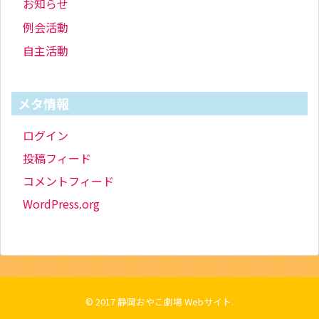
お知らせ
例会活動
自主活動
メタ情報
ログイン
投稿フィード
コメントフィード
WordPress.org
© 2017
静岡おやこ劇場 Webサイト
.