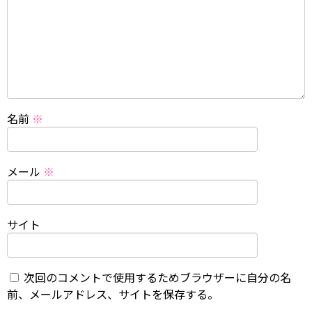
名前
※
メール
※
サイト
次回のコメントで使用するためブラウザーに自分の名
前、メールアドレス、サイトを保存する。