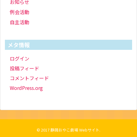
お知らせ
例会活動
自主活動
メタ情報
ログイン
投稿フィード
コメントフィード
WordPress.org
© 2017
静岡おやこ劇場 Webサイト
.