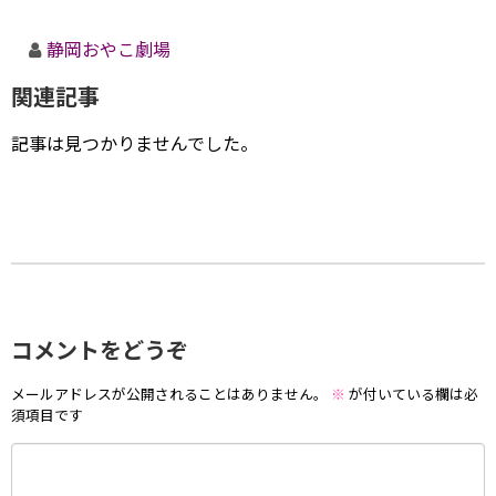
静岡おやこ劇場
関連記事
記事は見つかりませんでした。
コメントをどうぞ
メールアドレスが公開されることはありません。
※
が付いている欄は必
須項目です