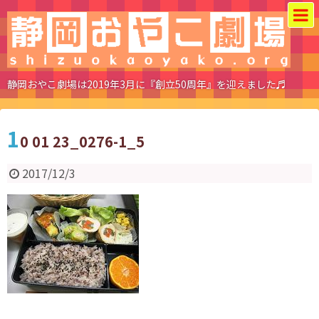
静岡おやこ劇場は2019年3月に『創立50周年』を迎えました♬
1
0 01 23_0276-1_5
2017/12/3