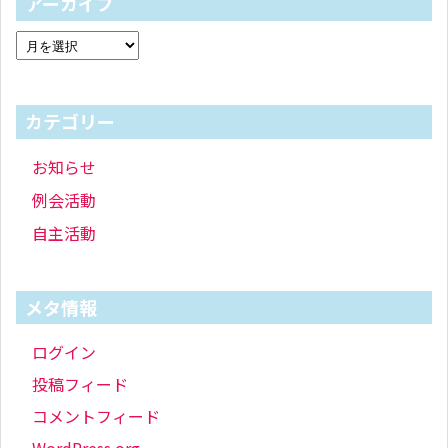
アーカイブ
カテゴリー
お知らせ
例会活動
自主活動
メタ情報
ログイン
投稿フィード
コメントフィード