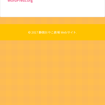
WordPress.org
© 2017
静岡おやこ劇場 Webサイト
.