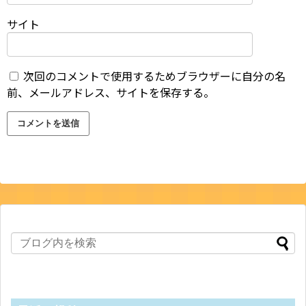
サイト
次回のコメントで使用するためブラウザーに自分の名
前、メールアドレス、サイトを保存する。