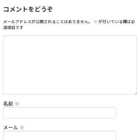
コメントをどうぞ
メールアドレスが公開されることはありません。
※
が付いている欄は必
須項目です
名前
※
メール
※