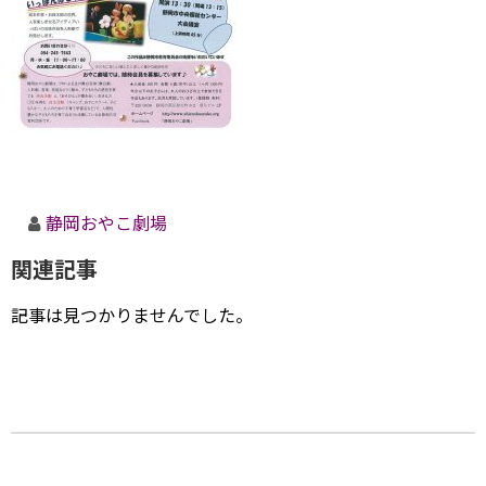
静岡おやこ劇場
関連記事
記事は見つかりませんでした。