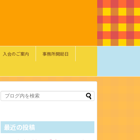
入会のご案内
事務所開局日
最近の投稿