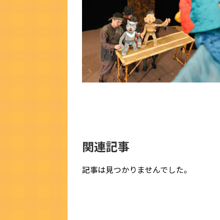
関連記事
記事は見つかりませんでした。