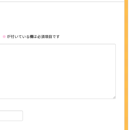
。
※
が付いている欄は必須項目です