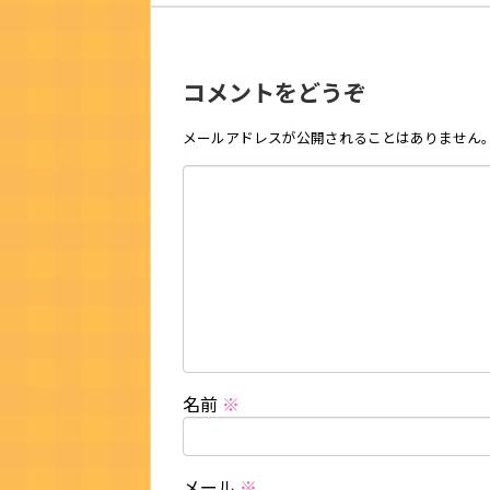
コメントをどうぞ
メールアドレスが公開されることはありません
名前
※
メール
※