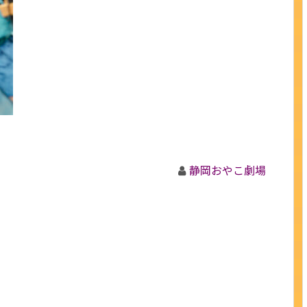
静岡おやこ劇場