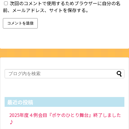
次回のコメントで使用するためブラウザーに自分の名
前、メールアドレス、サイトを保存する。
最近の投稿
2025年度４例会目『ポケのひとり舞台』終了しました
♪