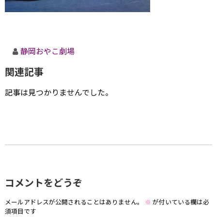
静岡おやこ劇場
関連記事
記事は見つかりませんでした。
コメントをどうぞ
メールアドレスが公開されることはありません。
※
が付いている欄は必
須項目です