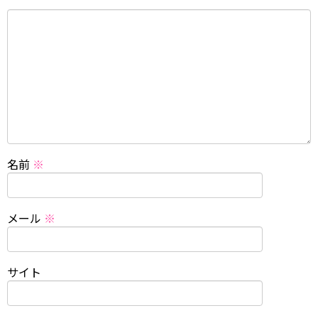
名前
※
メール
※
サイト