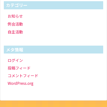
カテゴリー
お知らせ
例会活動
自主活動
メタ情報
ログイン
投稿フィード
コメントフィード
WordPress.org