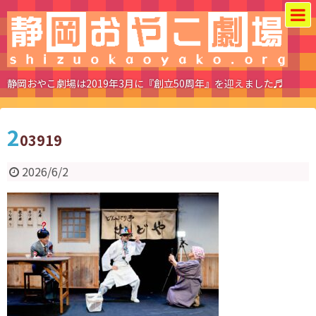
静岡おやこ劇場は2019年3月に『創立50周年』を迎えました♬
2
03919
2026/6/2