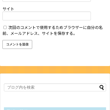
サイト
次回のコメントで使用するためブラウザーに自分の名
前、メールアドレス、サイトを保存する。