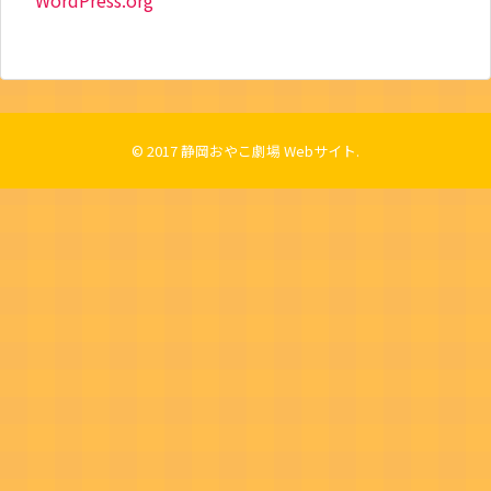
WordPress.org
© 2017
静岡おやこ劇場 Webサイト
.