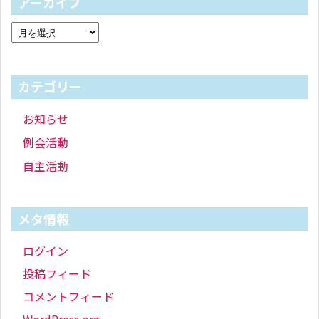
アーカイブ
カテゴリー
お知らせ
例会活動
自主活動
メタ情報
ログイン
投稿フィード
コメントフィード