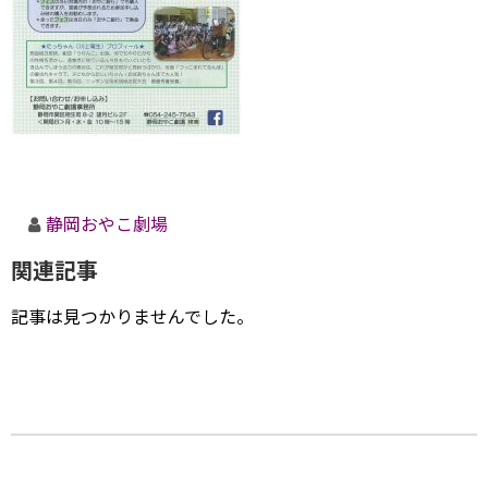
静岡おやこ劇場
関連記事
記事は見つかりませんでした。