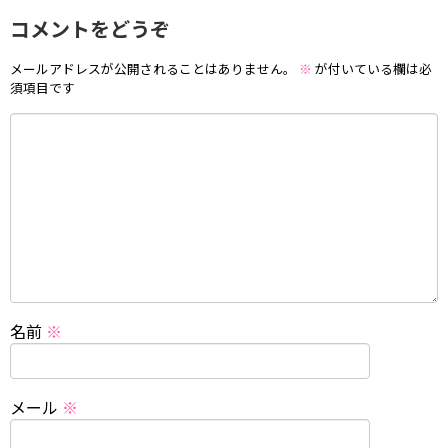
コメントをどうぞ
メールアドレスが公開されることはありません。
※
が付いている欄は必
須項目です
名前
※
メール
※