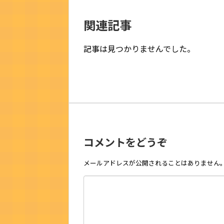
関連記事
記事は見つかりませんでした。
コメントをどうぞ
メールアドレスが公開されることはありません