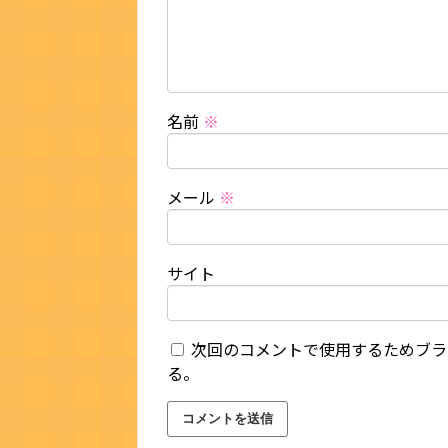
名前
※
メール
※
サイト
次回のコメントで使用するためブラ
る。