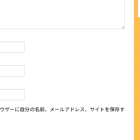
ウザーに自分の名前、メールアドレス、サイトを保存す