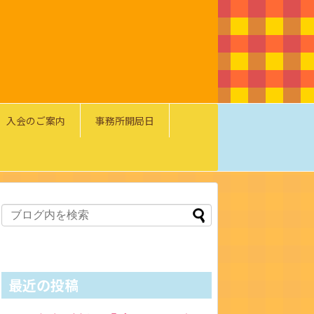
入会のご案内
事務所開局日
最近の投稿