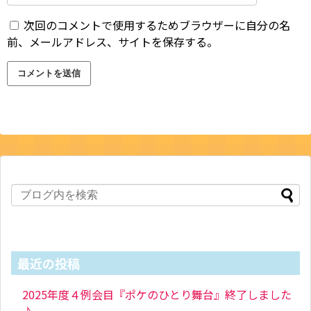
次回のコメントで使用するためブラウザーに自分の名
前、メールアドレス、サイトを保存する。
最近の投稿
2025年度４例会目『ポケのひとり舞台』終了しました