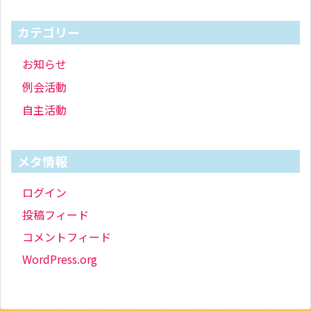
カテゴリー
お知らせ
例会活動
自主活動
メタ情報
ログイン
投稿フィード
コメントフィード
WordPress.org