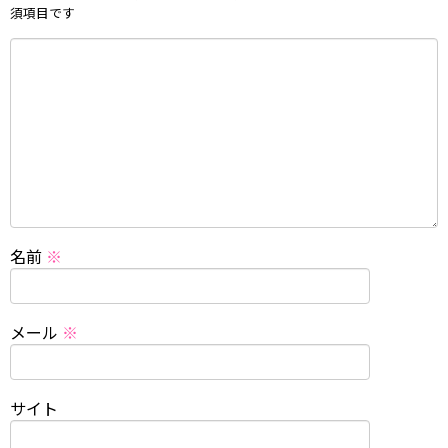
須項目です
名前
※
メール
※
サイト