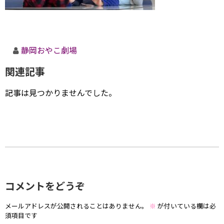
静岡おやこ劇場
関連記事
記事は見つかりませんでした。
コメントをどうぞ
メールアドレスが公開されることはありません。
※
が付いている欄は必
須項目です