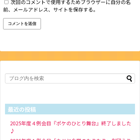
次回のコメントで使用するためブラウザーに自分の名
前、メールアドレス、サイトを保存する。
最近の投稿
2025年度４例会目『ポケのひとり舞台』終了しました
♪