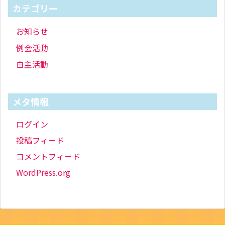
カテゴリー
お知らせ
例会活動
自主活動
メタ情報
ログイン
投稿フィード
コメントフィード
WordPress.org