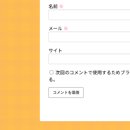
名前
※
メール
※
サイト
次回のコメントで使用するためブラ
る。