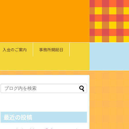
入会のご案内
事務所開局日
最近の投稿