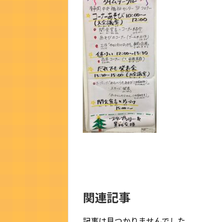
関連記事
記事は見つかりませんでした。