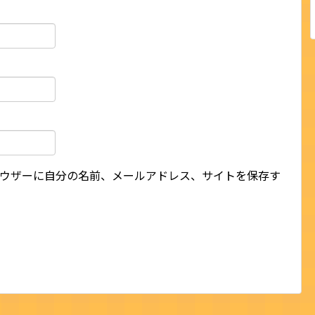
ウザーに自分の名前、メールアドレス、サイトを保存す