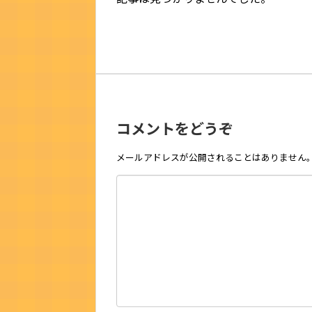
コメントをどうぞ
メールアドレスが公開されることはありません