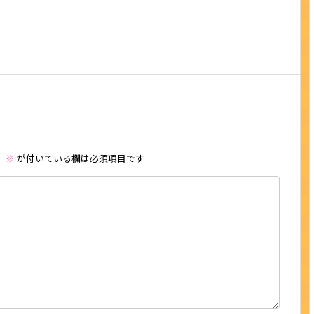
。
※
が付いている欄は必須項目です