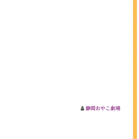
静岡おやこ劇場