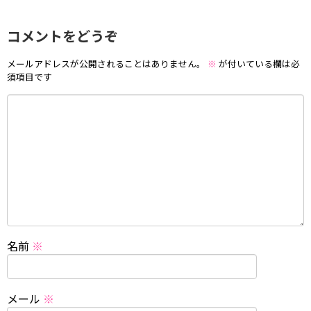
コメントをどうぞ
メールアドレスが公開されることはありません。
※
が付いている欄は必
須項目です
名前
※
メール
※