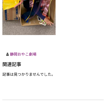
静岡おやこ劇場
関連記事
記事は見つかりませんでした。