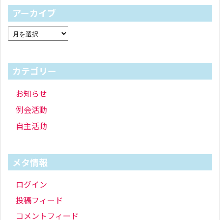
アーカイブ
カテゴリー
お知らせ
例会活動
自主活動
メタ情報
ログイン
投稿フィード
コメントフィード