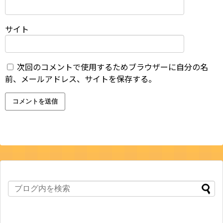
サイト
次回のコメントで使用するためブラウザーに自分の名
前、メールアドレス、サイトを保存する。