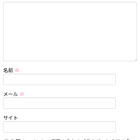
名前
※
メール
※
サイト