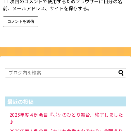
次回のコメントで使用するためブラウザーに自分の名
前、メールアドレス、サイトを保存する。
最近の投稿
2025年度４例会目『ポケのひとり舞台』終了しました
♪