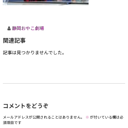
静岡おやこ劇場
関連記事
記事は見つかりませんでした。
コメントをどうぞ
メールアドレスが公開されることはありません。
※
が付いている欄は必
須項目です