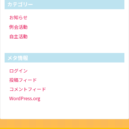
カテゴリー
お知らせ
例会活動
自主活動
メタ情報
ログイン
投稿フィード
コメントフィード
WordPress.org