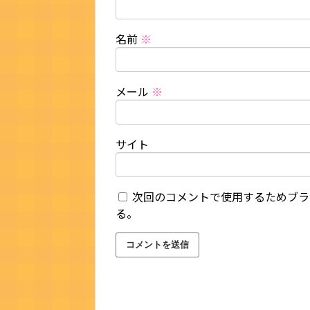
名前
※
メール
※
サイト
次回のコメントで使用するためブラ
る。