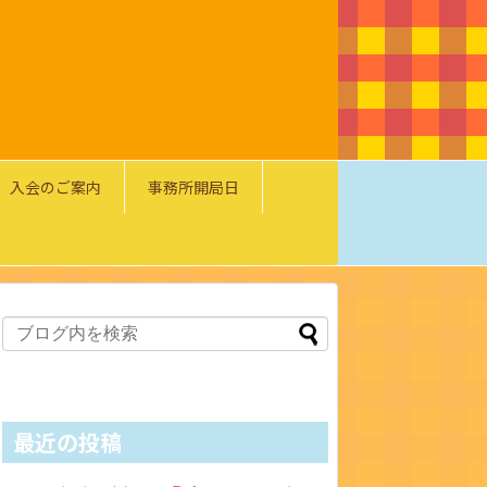
入会のご案内
事務所開局日
最近の投稿