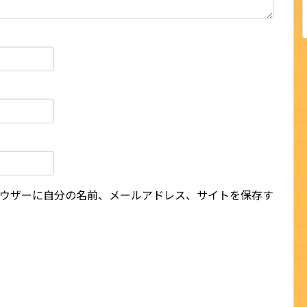
ウザーに自分の名前、メールアドレス、サイトを保存す