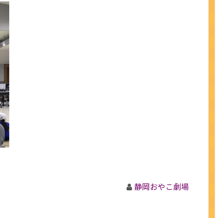
静岡おやこ劇場