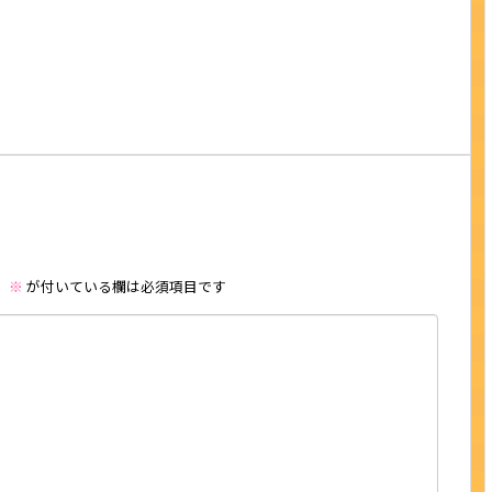
。
※
が付いている欄は必須項目です