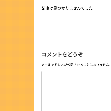
記事は見つかりませんでした。
コメントをどうぞ
メールアドレスが公開されることはありません