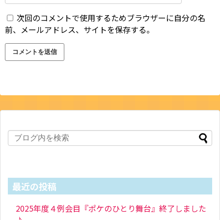
次回のコメントで使用するためブラウザーに自分の名
前、メールアドレス、サイトを保存する。
最近の投稿
2025年度４例会目『ポケのひとり舞台』終了しました