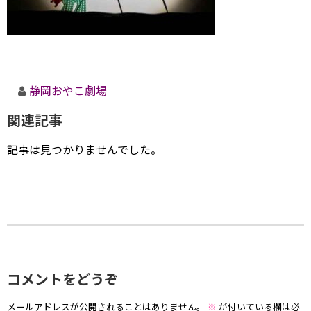
静岡おやこ劇場
関連記事
記事は見つかりませんでした。
コメントをどうぞ
メールアドレスが公開されることはありません。
※
が付いている欄は必