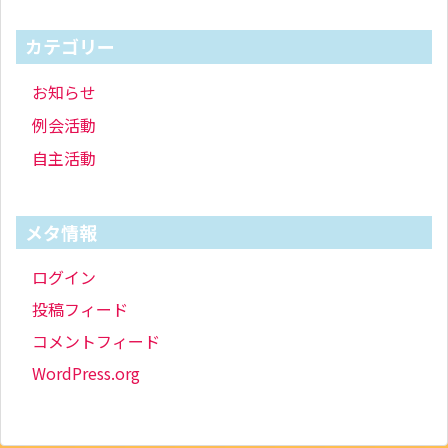
カテゴリー
お知らせ
例会活動
自主活動
メタ情報
ログイン
投稿フィード
コメントフィード
WordPress.org