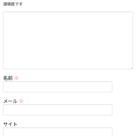
須項目です
名前
※
メール
※
サイト