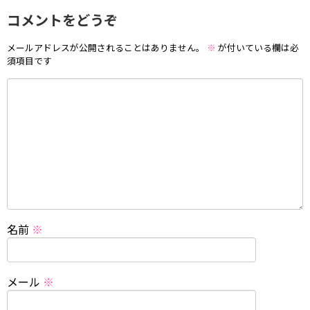
コメントをどうぞ
メールアドレスが公開されることはありません。
※
が付いている欄は必
須項目です
名前
※
メール
※