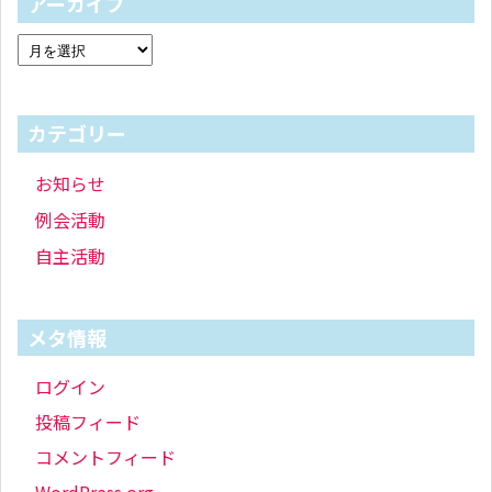
アーカイブ
カテゴリー
お知らせ
例会活動
自主活動
メタ情報
ログイン
投稿フィード
コメントフィード