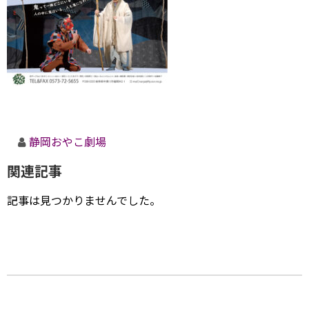
静岡おやこ劇場
関連記事
記事は見つかりませんでした。