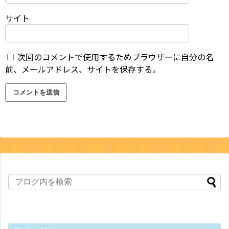
サイト
次回のコメントで使用するためブラウザーに自分の名
前、メールアドレス、サイトを保存する。