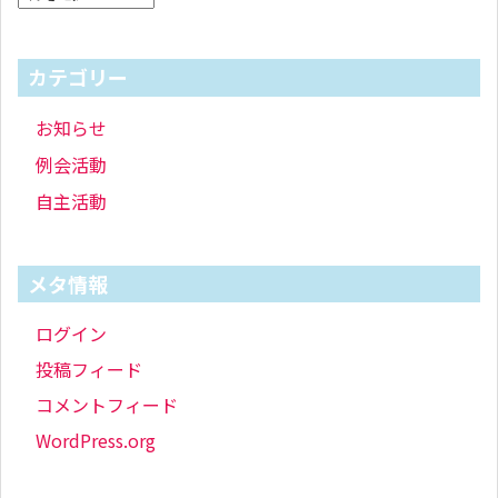
カテゴリー
お知らせ
例会活動
自主活動
メタ情報
ログイン
投稿フィード
コメントフィード
WordPress.org