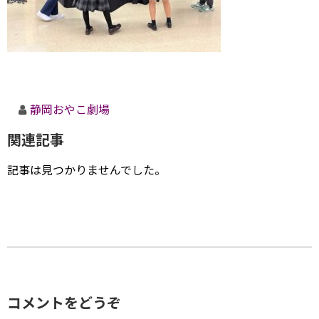
静岡おやこ劇場
関連記事
記事は見つかりませんでした。
コメントをどうぞ