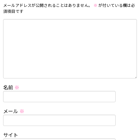
メールアドレスが公開されることはありません。
※
が付いている欄は必
須項目です
名前
※
メール
※
サイト