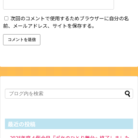
次回のコメントで使用するためブラウザーに自分の名
前、メールアドレス、サイトを保存する。
最近の投稿
2025年度４例会目『ポケのひとり舞台』終了しました