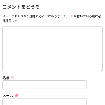
コメントをどうぞ
メールアドレスが公開されることはありません。
※
が付いている欄は必
須項目です
名前
※
メール
※