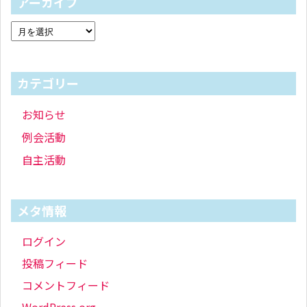
アーカイブ
カテゴリー
お知らせ
例会活動
自主活動
メタ情報
ログイン
投稿フィード
コメントフィード