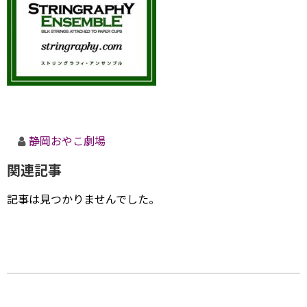
静岡おやこ劇場
関連記事
記事は見つかりませんでした。