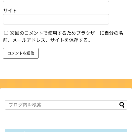
サイト
次回のコメントで使用するためブラウザーに自分の名
前、メールアドレス、サイトを保存する。