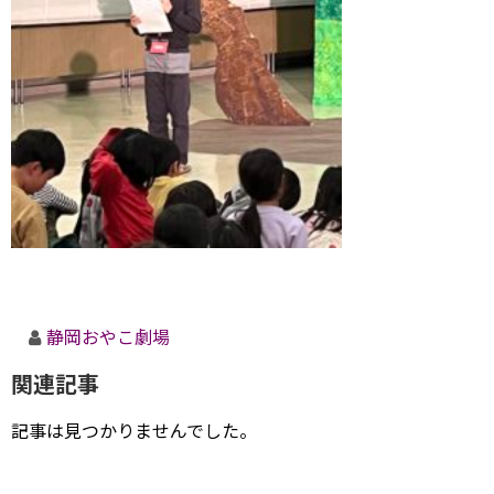
静岡おやこ劇場
関連記事
記事は見つかりませんでした。