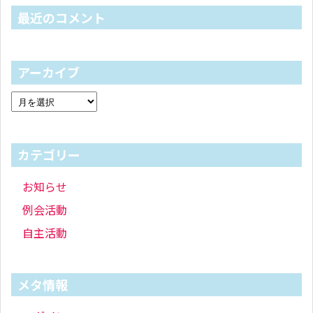
最近のコメント
アーカイブ
カテゴリー
お知らせ
例会活動
自主活動
メタ情報