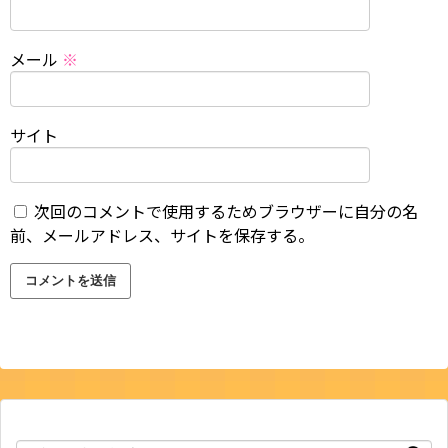
メール
※
サイト
次回のコメントで使用するためブラウザーに自分の名
前、メールアドレス、サイトを保存する。