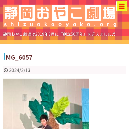
静岡おやこ劇場は2019年3月に『創立50周年』を迎えました♬
I
MG_6057
2024/2/13