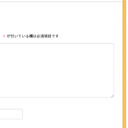
。
※
が付いている欄は必須項目です