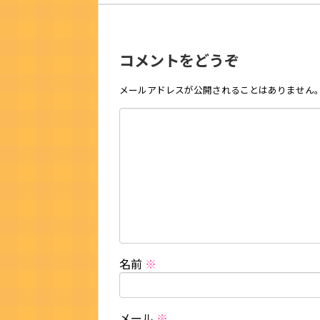
コメントをどうぞ
メールアドレスが公開されることはありません
名前
※
メール
※