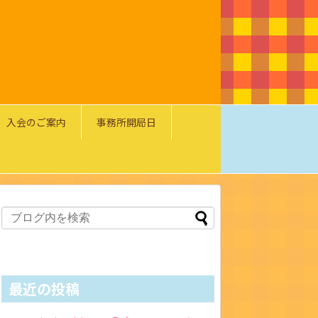
入会のご案内
事務所開局日
最近の投稿