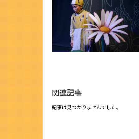
関連記事
記事は見つかりませんでした。