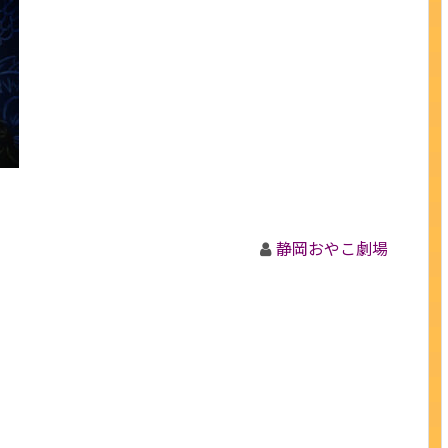
静岡おやこ劇場