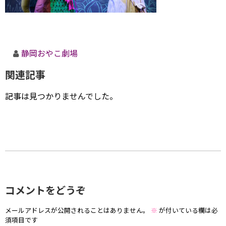
静岡おやこ劇場
関連記事
記事は見つかりませんでした。
コメントをどうぞ
メールアドレスが公開されることはありません。
※
が付いている欄は必
須項目です