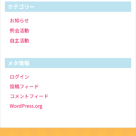
カテゴリー
お知らせ
例会活動
自主活動
メタ情報
ログイン
投稿フィード
コメントフィード
WordPress.org