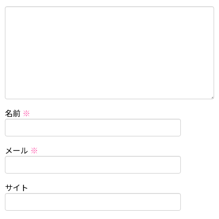
名前
※
メール
※
サイト