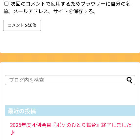
次回のコメントで使用するためブラウザーに自分の名
前、メールアドレス、サイトを保存する。
最近の投稿
2025年度４例会目『ポケのひとり舞台』終了しました
♪