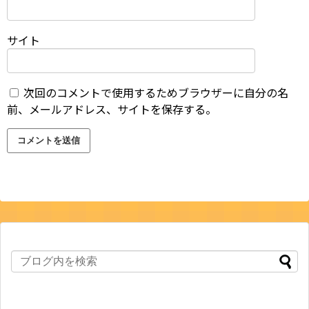
サイト
次回のコメントで使用するためブラウザーに自分の名
前、メールアドレス、サイトを保存する。