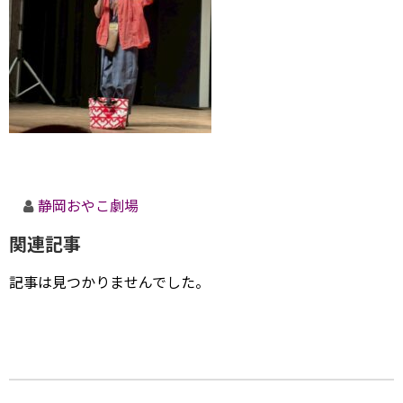
静岡おやこ劇場
関連記事
記事は見つかりませんでした。