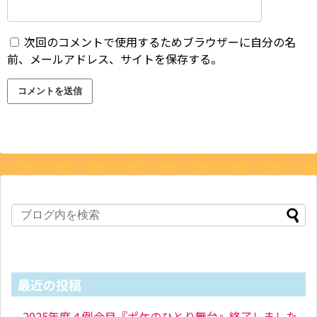
次回のコメントで使用するためブラウザーに自分の名
前、メールアドレス、サイトを保存する。
最近の投稿
2025年度４例会目『ポケのひとり舞台』終了しました