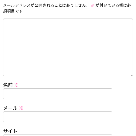
メールアドレスが公開されることはありません。
※
が付いている欄は必
須項目です
名前
※
メール
※
サイト