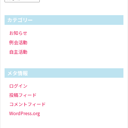
カテゴリー
お知らせ
例会活動
自主活動
メタ情報
ログイン
投稿フィード
コメントフィード
WordPress.org