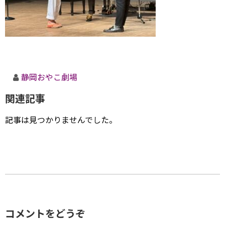
静岡おやこ劇場
関連記事
記事は見つかりませんでした。
コメントをどうぞ