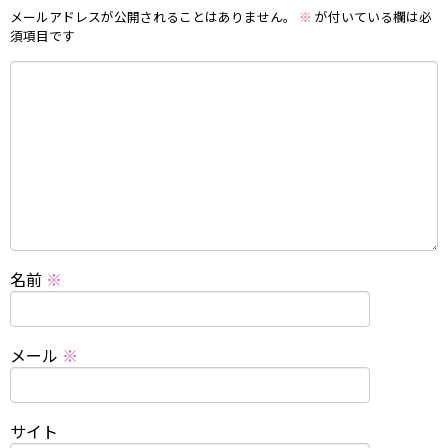
メールアドレスが公開されることはありません。
※
が付いている欄は必
須項目です
名前
※
メール
※
サイト