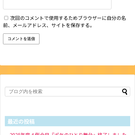
次回のコメントで使用するためブラウザーに自分の名
前、メールアドレス、サイトを保存する。
最近の投稿
2025年度４例会目『ポケのひとり舞台』終了しました