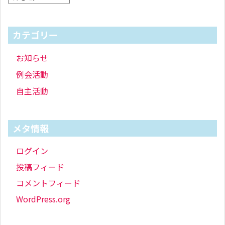
カテゴリー
お知らせ
例会活動
自主活動
メタ情報
ログイン
投稿フィード
コメントフィード
WordPress.org