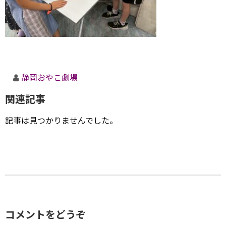
静岡おやこ劇場
関連記事
記事は見つかりませんでした。
コメントをどうぞ