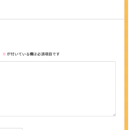
。
※
が付いている欄は必須項目です