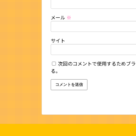
メール
※
サイト
次回のコメントで使用するためブラ
る。