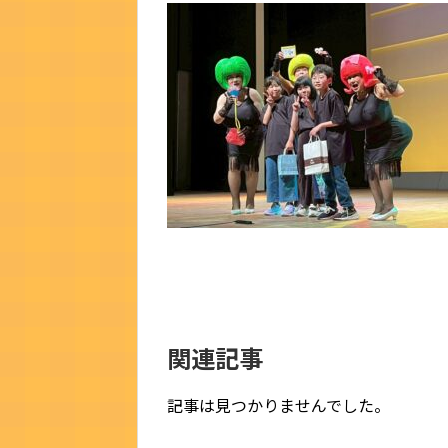
関連記事
記事は見つかりませんでした。