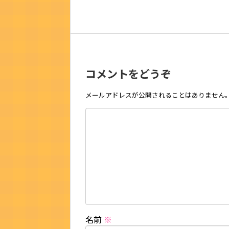
コメントをどうぞ
メールアドレスが公開されることはありません
名前
※