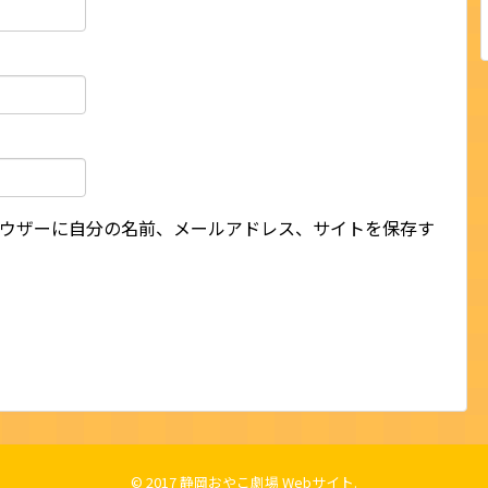
ウザーに自分の名前、メールアドレス、サイトを保存す
© 2017
静岡おやこ劇場 Webサイト
.