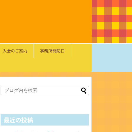
入会のご案内
事務所開局日
最近の投稿