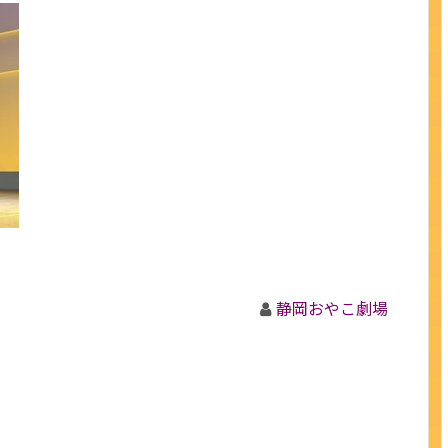
静岡おやこ劇場