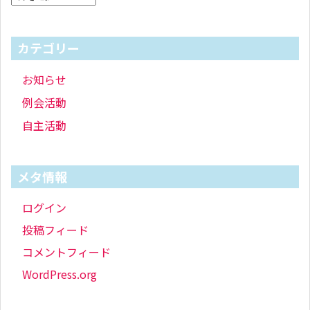
カテゴリー
お知らせ
例会活動
自主活動
メタ情報
ログイン
投稿フィード
コメントフィード
WordPress.org