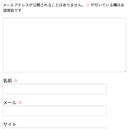
メールアドレスが公開されることはありません。
※
が付いている欄は必
須項目です
名前
※
メール
※
サイト