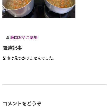
静岡おやこ劇場
関連記事
記事は見つかりませんでした。
コメントをどうぞ