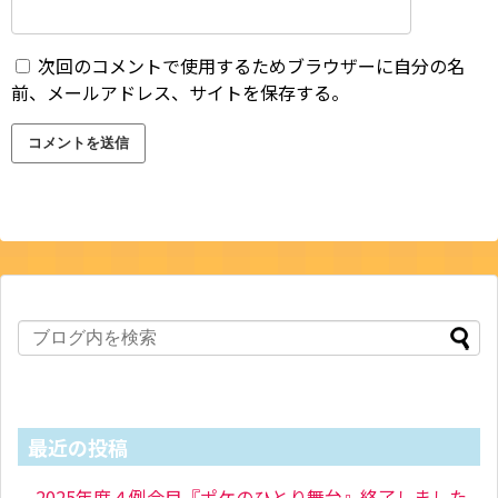
次回のコメントで使用するためブラウザーに自分の名
前、メールアドレス、サイトを保存する。
最近の投稿
2025年度４例会目『ポケのひとり舞台』終了しました