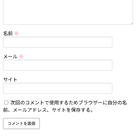
名前
※
メール
※
サイト
次回のコメントで使用するためブラウザーに自分の名
前、メールアドレス、サイトを保存する。