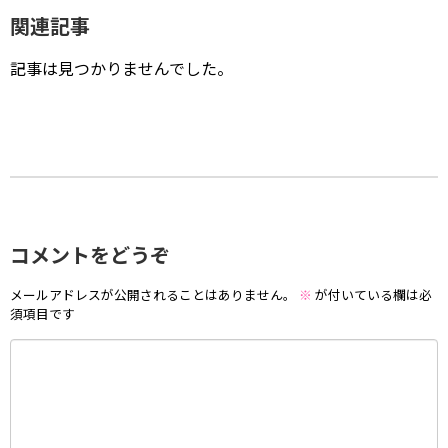
関連記事
記事は見つかりませんでした。
コメントをどうぞ
メールアドレスが公開されることはありません。
※
が付いている欄は必
須項目です