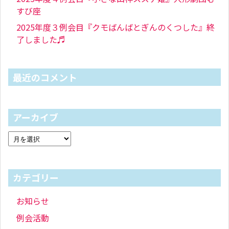
すび座
2025年度３例会目『クモばんばとぎんのくつした』終
了しました♬
最近のコメント
アーカイブ
カテゴリー
お知らせ
例会活動