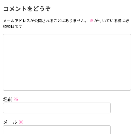
コメントをどうぞ
メールアドレスが公開されることはありません。
※
が付いている欄は必
須項目です
名前
※
メール
※