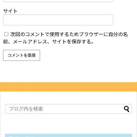
サイト
次回のコメントで使用するためブラウザーに自分の名
前、メールアドレス、サイトを保存する。