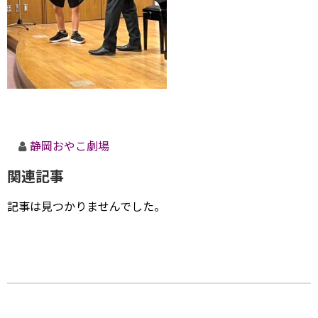
静岡おやこ劇場
関連記事
記事は見つかりませんでした。