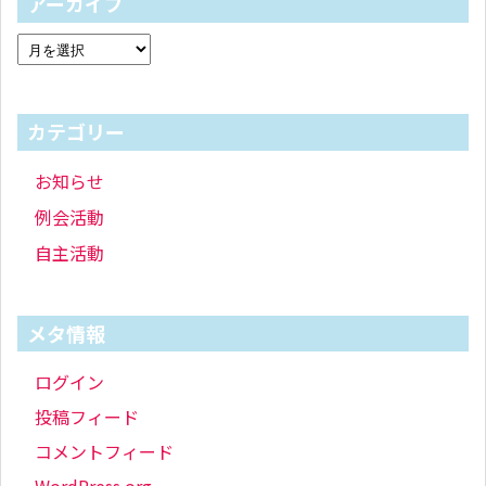
アーカイブ
カテゴリー
お知らせ
例会活動
自主活動
メタ情報
ログイン
投稿フィード
コメントフィード