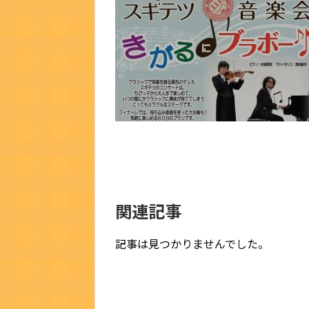
関連記事
記事は見つかりませんでした。