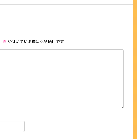
。
※
が付いている欄は必須項目です