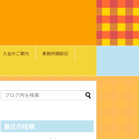
入会のご案内
事務所開局日
最近の投稿