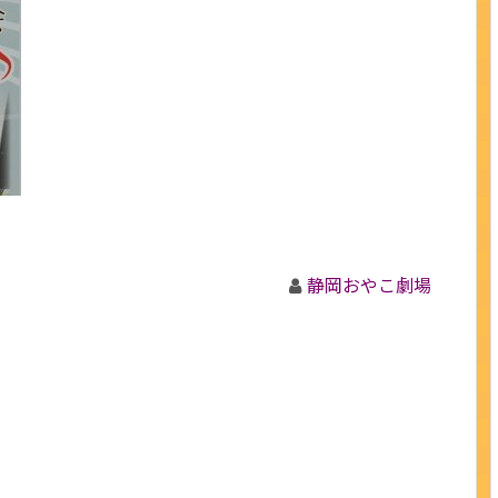
静岡おやこ劇場