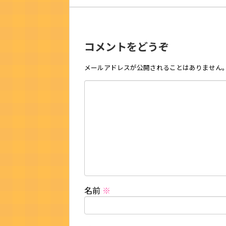
コメントをどうぞ
メールアドレスが公開されることはありません
名前
※