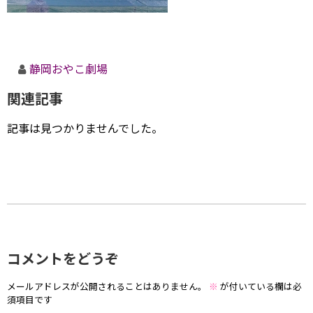
静岡おやこ劇場
関連記事
記事は見つかりませんでした。
コメントをどうぞ
メールアドレスが公開されることはありません。
※
が付いている欄は必
須項目です