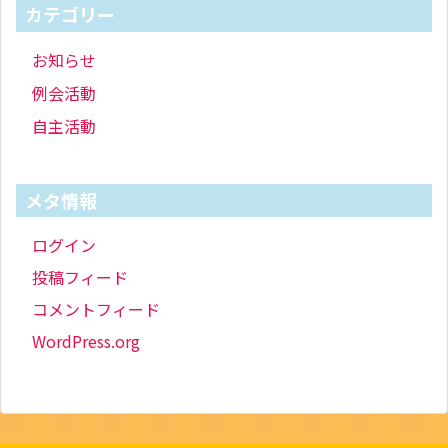
カテゴリー
お知らせ
例会活動
自主活動
メタ情報
ログイン
投稿フィード
コメントフィード
WordPress.org