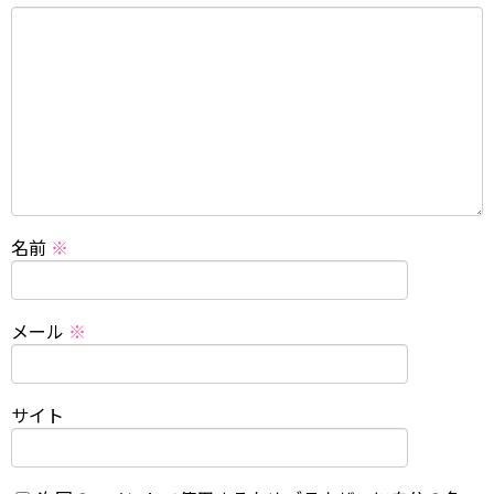
名前
※
メール
※
サイト