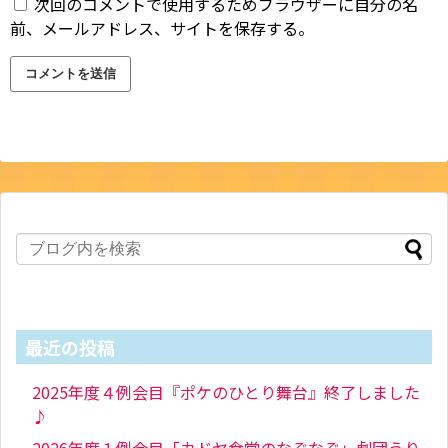
次回のコメントで使用するためブラウザーに自分の名
前、メールアドレス、サイトを保存する。
最近の投稿
2025年度４例会目『ポケのひとり舞台』終了しました
♪