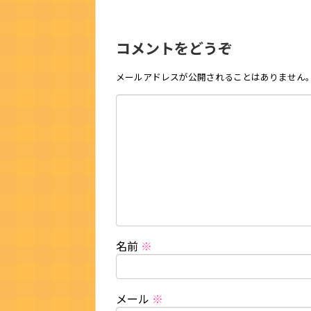
コメントをどうぞ
メールアドレスが公開されることはありません
名前
※
メール
※