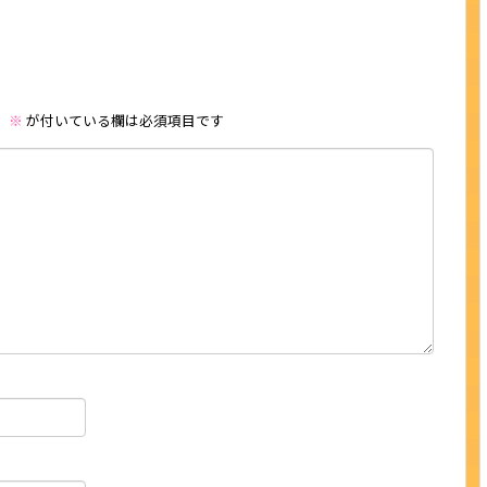
。
※
が付いている欄は必須項目です