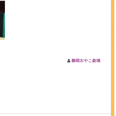
静岡おやこ劇場