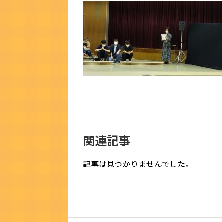
関連記事
記事は見つかりませんでした。