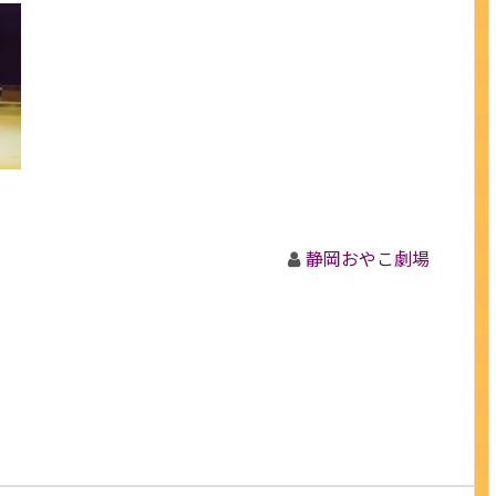
静岡おやこ劇場