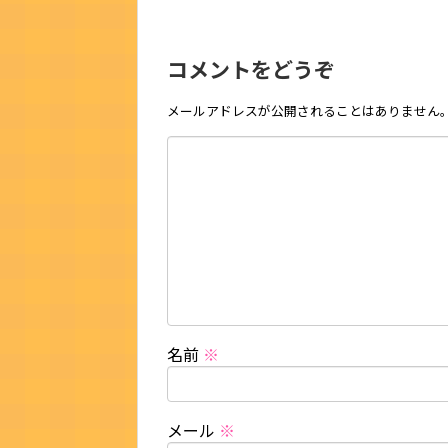
コメントをどうぞ
メールアドレスが公開されることはありません
名前
※
メール
※