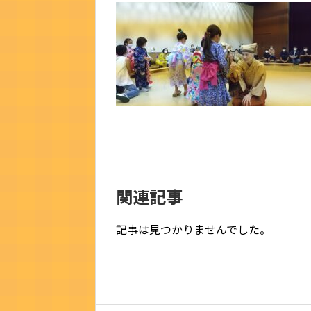
関連記事
記事は見つかりませんでした。