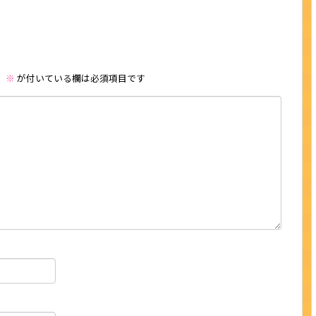
。
※
が付いている欄は必須項目です