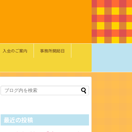
入会のご案内
事務所開局日
最近の投稿