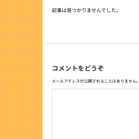
記事は見つかりませんでした。
コメントをどうぞ
メールアドレスが公開されることはありません