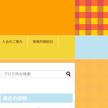
入会のご案内
事務所開局日
最近の投稿