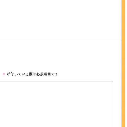
。
※
が付いている欄は必須項目です