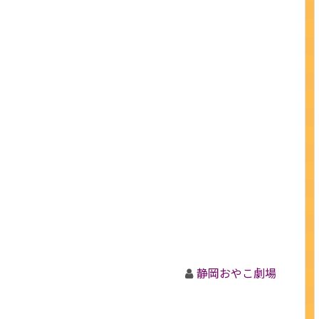
静岡おやこ劇場