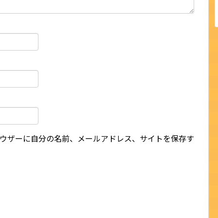
ウザーに自分の名前、メールアドレス、サイトを保存す