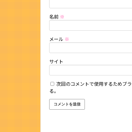
名前
※
メール
※
サイト
次回のコメントで使用するためブラ
る。