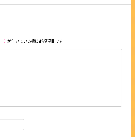
。
※
が付いている欄は必須項目です