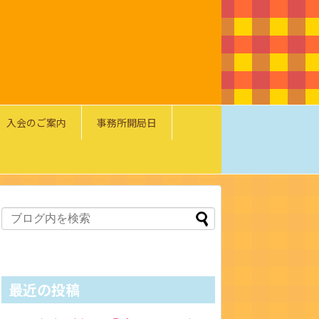
入会のご案内
事務所開局日
最近の投稿