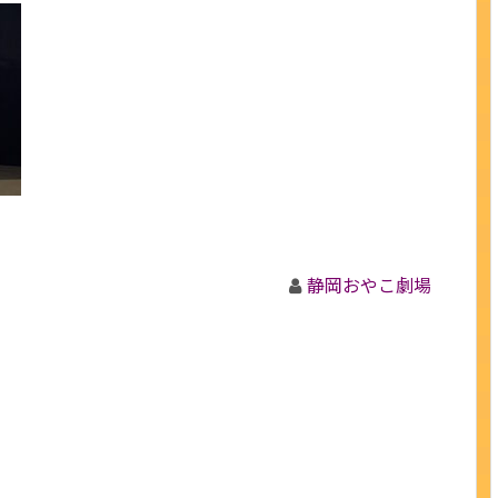
静岡おやこ劇場