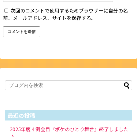
次回のコメントで使用するためブラウザーに自分の名
前、メールアドレス、サイトを保存する。
最近の投稿
2025年度４例会目『ポケのひとり舞台』終了しました
♪