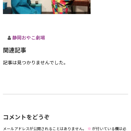
静岡おやこ劇場
関連記事
記事は見つかりませんでした。
コメントをどうぞ
メールアドレスが公開されることはありません。
※
が付いている欄は必