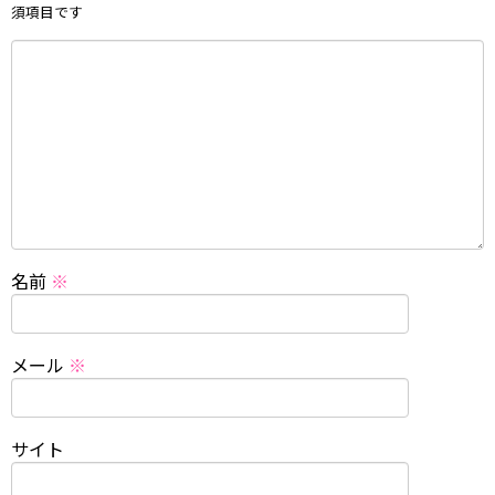
須項目です
名前
※
メール
※
サイト