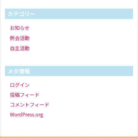
カテゴリー
お知らせ
例会活動
自主活動
メタ情報
ログイン
投稿フィード
コメントフィード
WordPress.org