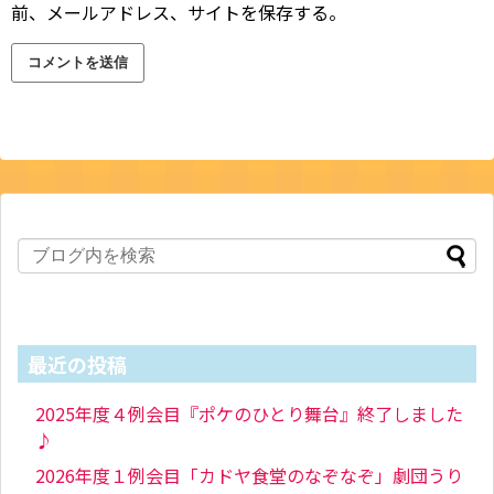
前、メールアドレス、サイトを保存する。
最近の投稿
2025年度４例会目『ポケのひとり舞台』終了しました
♪
2026年度１例会目「カドヤ食堂のなぞなぞ」劇団うり