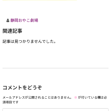
静岡おやこ劇場
関連記事
記事は見つかりませんでした。
コメントをどうぞ
メールアドレスが公開されることはありません。
※
が付いている欄は必
須項目です