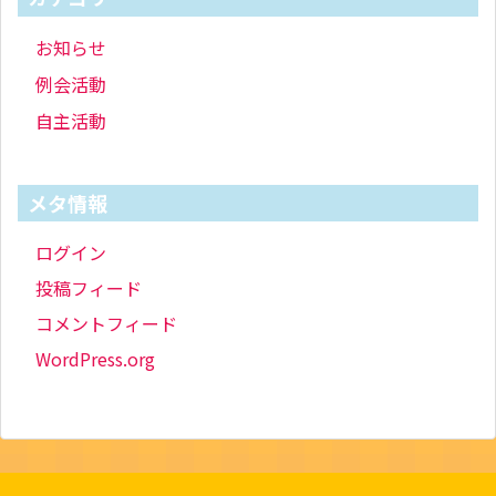
お知らせ
例会活動
自主活動
メタ情報
ログイン
投稿フィード
コメントフィード
WordPress.org