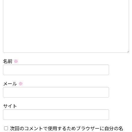
名前
※
メール
※
サイト
次回のコメントで使用するためブラウザーに自分の名