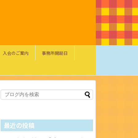
入会のご案内
事務所開局日
最近の投稿