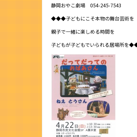
静岡おやこ劇場 054-245-7543
◆◆◆子どもにこそ本物の舞台芸術を
親子で一緒に楽しめる時間を
子どもが子どもでいられる居場所を◆