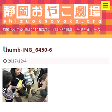
静岡おやこ劇場は2019年3月に『創立50周年』を迎えました♬
t
humb-IMG_6450-6
2017/12/4