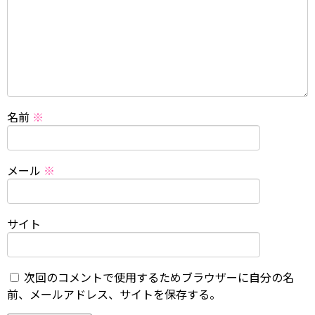
名前
※
メール
※
サイト
次回のコメントで使用するためブラウザーに自分の名
前、メールアドレス、サイトを保存する。