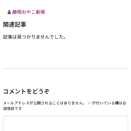
静岡おやこ劇場
関連記事
記事は見つかりませんでした。
コメントをどうぞ
メールアドレスが公開されることはありません。
※
が付いている欄は必
須項目です