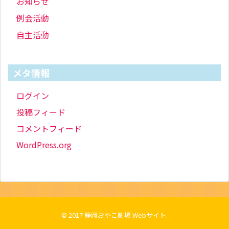
お知らせ
例会活動
自主活動
メタ情報
ログイン
投稿フィード
コメントフィード
WordPress.org
© 2017
静岡おやこ劇場 Webサイト
.