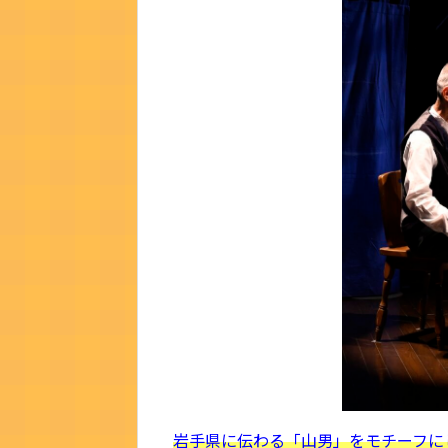
岩手県に伝わる「山男」をモチーフに