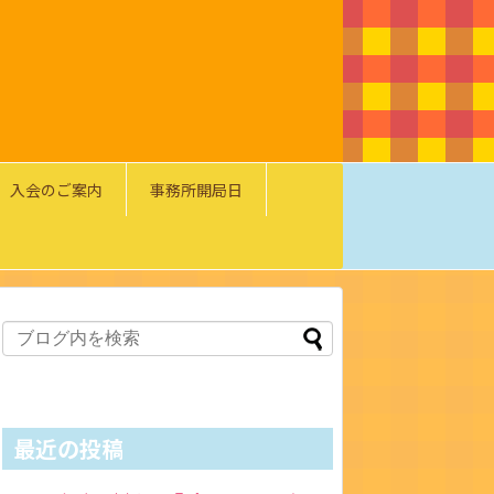
入会のご案内
事務所開局日
最近の投稿