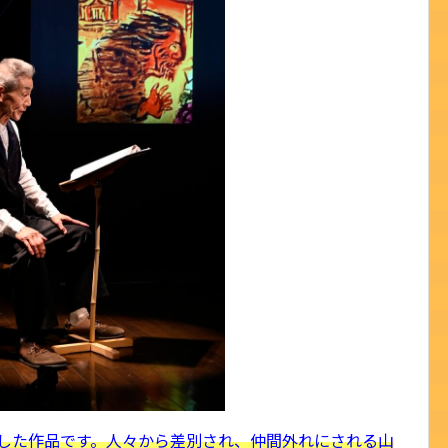
した作品です。人々から差別され、仲間外れにされる山